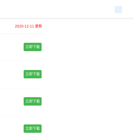
2020-12-11 更新
立即下载
立即下载
立即下载
立即下载