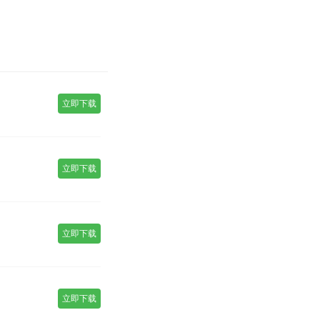
立即下载
立即下载
立即下载
立即下载