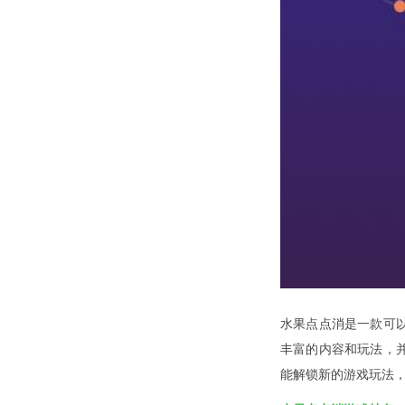
水果点点消是一款可
丰富的内容和玩法，
能解锁新的游戏玩法，