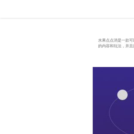
水果点点消是一款可
的内容和玩法，并且