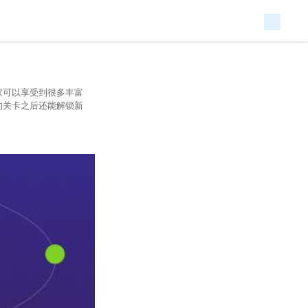
家可以享受到很多丰富
的关卡之后还能解锁新