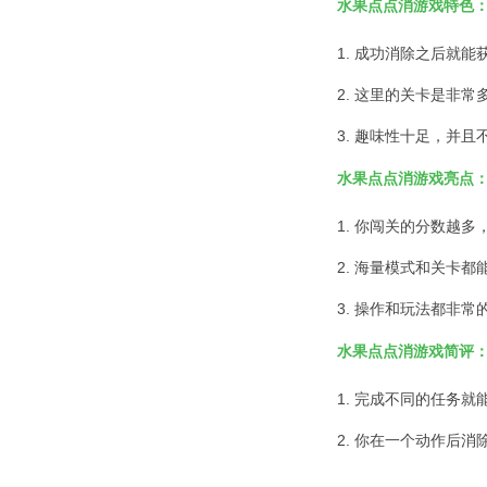
水果点点消游戏特色
1. 成功消除之后就能
2. 这里的关卡是非常
3. 趣味性十足，并且
水果点点消游戏亮点
1. 你闯关的分数越多
2. 海量模式和关卡
3. 操作和玩法都非常
水果点点消游戏简评
1. 完成不同的任务
2. 你在一个动作后