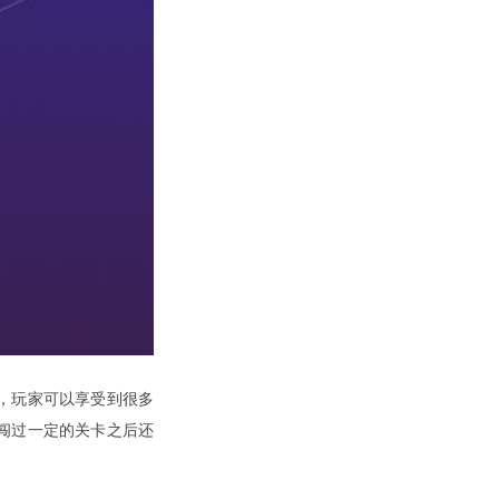
，玩家可以享受到很多
闯过一定的关卡之后还