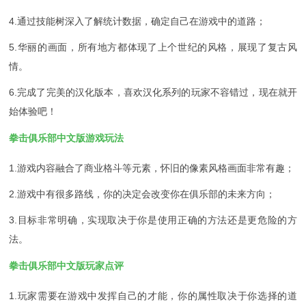
4.通过技能树深入了解统计数据，确定自己在游戏中的道路；
5.华丽的画面，所有地方都体现了上个世纪的风格，展现了复古风
情。
6.完成了完美的汉化版本，喜欢汉化系列的玩家不容错过，现在就开
始体验吧！
拳击俱乐部中文版游戏玩法
1.游戏内容融合了商业格斗等元素，怀旧的像素风格画面非常有趣；
2.游戏中有很多路线，你的决定会改变你在俱乐部的未来方向；
3.目标非常明确，实现取决于你是使用正确的方法还是更危险的方
法。
拳击俱乐部中文版玩家点评
1.玩家需要在游戏中发挥自己的才能，你的属性取决于你选择的道