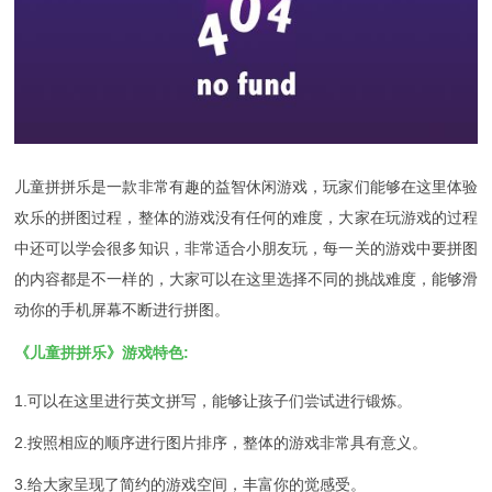
儿童拼拼乐是一款非常有趣的益智休闲游戏，玩家们能够在这里体验
欢乐的拼图过程，整体的游戏没有任何的难度，大家在玩游戏的过程
中还可以学会很多知识，非常适合小朋友玩，每一关的游戏中要拼图
的内容都是不一样的，大家可以在这里选择不同的挑战难度，能够滑
动你的手机屏幕不断进行拼图。
《儿童拼拼乐》游戏特色:
1.可以在这里进行英文拼写，能够让孩子们尝试进行锻炼。
2.按照相应的顺序进行图片排序，整体的游戏非常具有意义。
3.给大家呈现了简约的游戏空间，丰富你的觉感受。