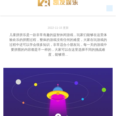
2022-11-15 更新
儿童拼拼乐是一款非常有趣的益智休闲游戏，玩家们能够在这里体
验欢乐的拼图过程，整体的游戏没有任何的难度，大家在玩游戏的
过程中还可以学会很多知识，非常适合小朋友玩，每一关的游戏中
要拼图的内容都是不一样的，大家可以在这里选择不同的挑战难
度，能够滑...