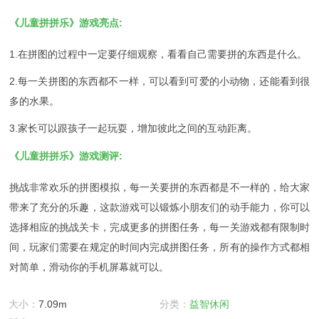
《儿童拼拼乐》游戏亮点:
1.在拼图的过程中一定要仔细观察，看看自己需要拼的东西是什么。
2.每一关拼图的东西都不一样，可以看到可爱的小动物，还能看到很
多的水果。
3.家长可以跟孩子一起玩耍，增加彼此之间的互动距离。
《儿童拼拼乐》游戏测评:
挑战非常欢乐的拼图模拟，每一关要拼的东西都是不一样的，给大家
带来了充分的乐趣，这款游戏可以锻炼小朋友们的动手能力，你可以
选择相应的挑战关卡，完成更多的拼图任务，每一关游戏都有限制时
间，玩家们需要在规定的时间内完成拼图任务，所有的操作方式都相
对简单，滑动你的手机屏幕就可以。
大小：
7.09m
分类：
益智休闲