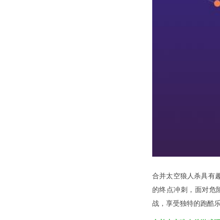
合并太空狼人杀具有
的终点冲刺，面对危
战，享受独特的跑酷