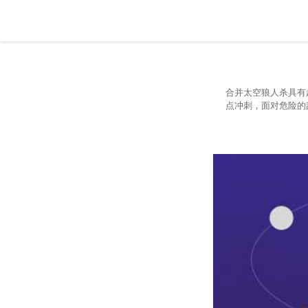
合并太空狼人杀具有
点冲刺，面对危险的