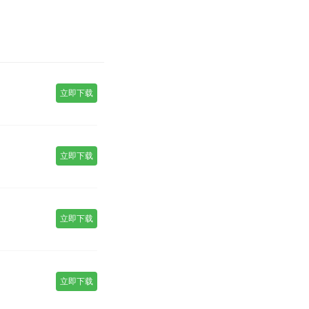
立即下载
立即下载
立即下载
立即下载