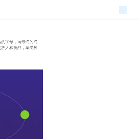
途的字母，向最终的终
的敌人和挑战，享受独