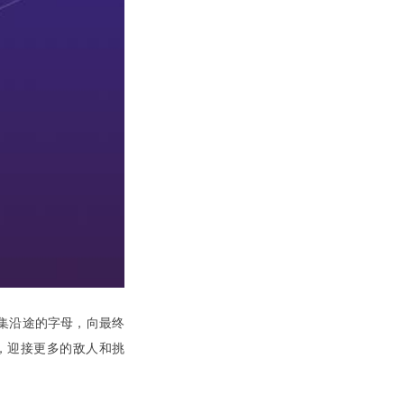
集沿途的字母，向最终
，迎接更多的敌人和挑