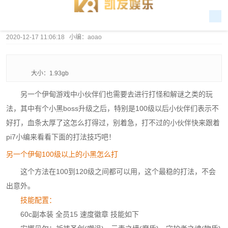
2020-12-17 11:06:18 小编：aoao
大小：1.93gb
另一个伊甸游戏中小伙伴们也需要去进行打怪和解谜之类的玩
法，其中有个小黑boss升级之后，特别是100级以后小伙伴们表示不
好打，血条太厚了这怎么打得过，别着急，打不过的小伙伴快来跟着
pi7小编来看看下面的打法技巧吧！
另一个伊甸100级以上的小黑怎么打
这个方法在100到120级之间都可以用，这个最稳的打法，不会
出意外。
技能配置：
60c副本装 全员15 速度徽章 技能如下