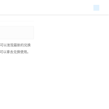
就可以发现最新的兑换
们可以拿去兑换使用。