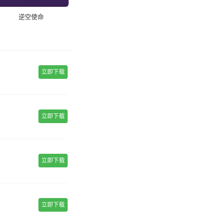
逆空使命
立即下载
立即下载
立即下载
立即下载