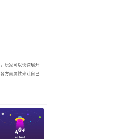
验，玩家可以快速展开
机各方面属性来让自己