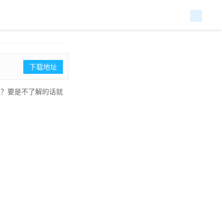
下载地址
吗？要是不了解的话就