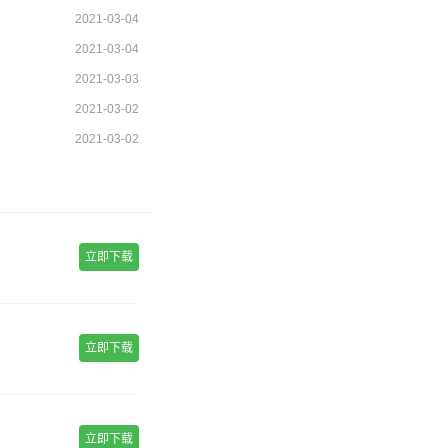
2021-03-04
2021-03-04
2021-03-03
2021-03-02
2021-03-02
立即下载
立即下载
立即下载