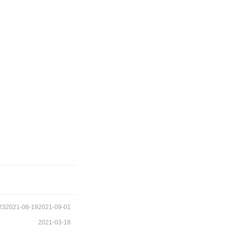
23
2021-08-19
2021-09-01
2021-03-18