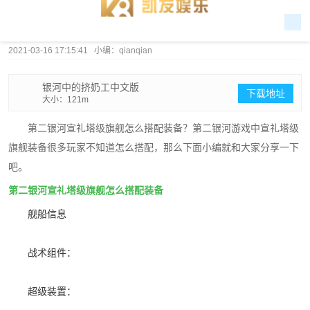
2021-03-16 17:15:41 小编：qianqian
银河中的挤奶工中文版
下载地址
大小：121m
第二银河宣礼塔级旗舰怎么搭配装备？第二银河游戏中宣礼塔级
旗舰装备很多玩家不知道怎么搭配，那么下面小编就和大家分享一下
吧。
第二银河宣礼塔级旗舰怎么搭配装备
舰船信息
战术组件：
超级装置：