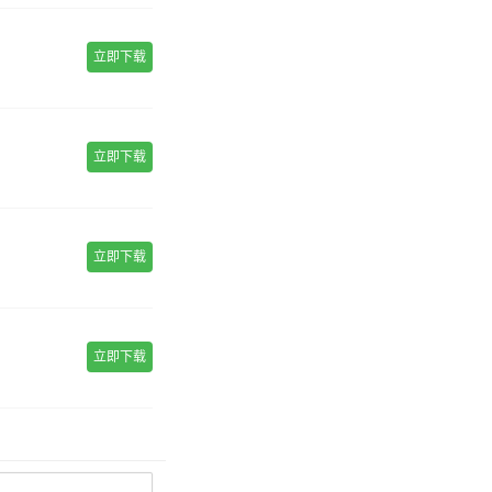
立即下载
立即下载
立即下载
立即下载