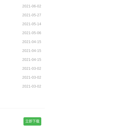
2021-06-02
2021-05-27
2021-05-14
2021-05-06
2021-04-15
2021-04-15
2021-04-15
2021-03-02
2021-03-02
2021-03-02
立即下载