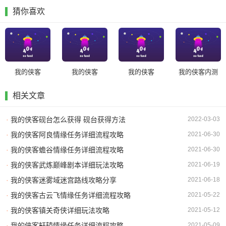
猜你喜欢
我的侠客
我的侠客
我的侠客
我的侠客内测
相关文章
·
我的侠客砚台怎么获得 砚台获得方法
2022-03-03
·
我的侠客阿良情缘任务详细流程攻略
2021-06-30
·
我的侠客蟾谷情缘任务详细流程攻略
2021-06-30
·
我的侠客武炼巅峰剧本详细玩法攻略
2021-06-19
·
我的侠客迷雾域迷宫路线攻略分享
2021-06-18
·
我的侠客古云飞情缘任务详细流程攻略
2021-05-22
·
我的侠客镇关奇侠详细玩法攻略
2021-05-12
·
我的侠客轩辕情缘任务详细流程攻略
2021-05-09