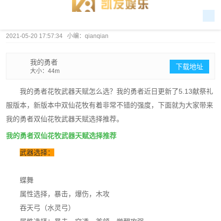
2021-05-20 17:57:34 小编：qianqian
我的勇者
下载地址
大小：44m
我的勇者花牧武器天赋怎么选？我的勇者近日更新了5.13献祭礼
服版本，新版本中双仙花牧有着非常不错的强度，下面就为大家带来
我的勇者双仙花牧武器天赋选择推荐。
我的勇者双仙花牧武器天赋选择推荐
武器选择：
蝶舞
属性选择，暴击，爆伤，木攻
吞天弓（水灵弓）