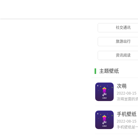
社交通讯
旅游出行
资讯阅读
主题壁纸
次萌
2022-08-15
手机壁纸
2022-08-15