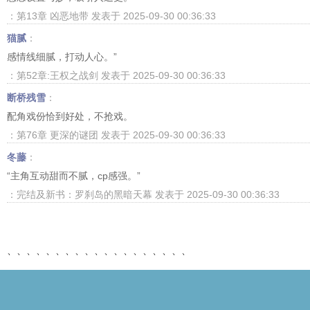
：第13章 凶恶地带 发表于 2025-09-30 00:36:33
猫腻
：
感情线细腻，打动人心。”
：第52章:王权之战剑 发表于 2025-09-30 00:36:33
断桥残雪
：
配角戏份恰到好处，不抢戏。
：第76章 更深的谜团 发表于 2025-09-30 00:36:33
冬藤
：
“主角互动甜而不腻，cp感强。”
：完结及新书：罗刹岛的黑暗天幕 发表于 2025-09-30 00:36:33
、、、、、、、、、、、、、、、、、、、