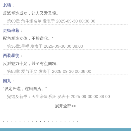
老猪
：
反派塑造成功，让人又爱又恨。
：第69章 角斗场名单 发表于 2025-09-30 00:38:00
走街串巷
：
配角塑造立体，不脸谱化。”
：第36章:星祸 发表于 2025-09-30 00:38:00
西装暴徒
：
反派魅力十足，甚至有点圈粉。
：第53章 爱与正义 发表于 2025-09-30 00:38:00
园九
：
“设定严谨，逻辑自洽。”
：完结及新书：天生帝皇系狂 发表于 2025-09-30 00:38:00
展开全部>>
、、、、、、、、、、、、、、、、、、、