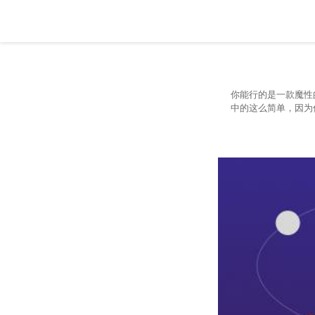
你能行的是一款魔性
中的这么简单，因为