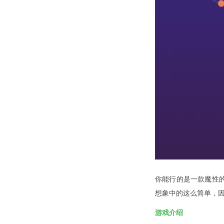
你能行的是一款魔性
想象中的这么简单，
游戏介绍