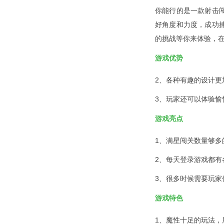
你能行的是一款射击
好角度和力度，成功
的挑战等你来体验，
游戏优势
2、各种有趣的设计
3、玩家还可以体验
游戏亮点
1、满星闯关数量够
2、每天登录游戏都
3、很多时候需要玩
游戏特色
1、魔性十足的玩法，