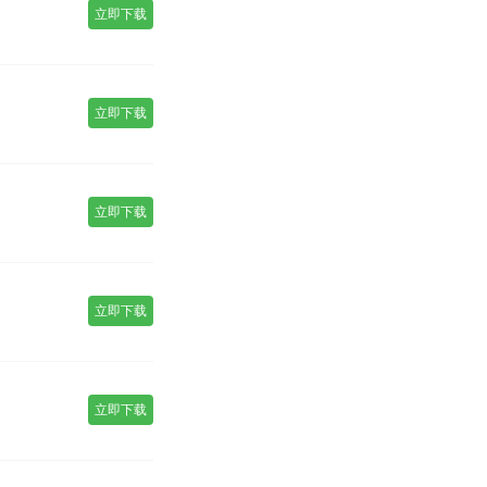
立即下载
立即下载
立即下载
立即下载
立即下载