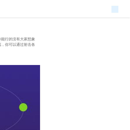
你能行的没有大家想象
戏，你可以通过射击各