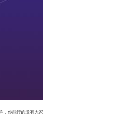
羊，你能行的没有大家