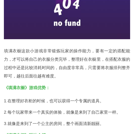
填满衣橱这款小游戏非常锻炼玩家的操作能力，要有一定的搭配能
力，才可以将自己的衣服分类完毕，整理好在衣橱里，在搭配衣服的
过程中还是比较消耗时间的，自由度非常高，只需要将衣服排列整齐
即可，越往后面往越有难度。
《填满衣橱》游戏优势：
1.在整理好衣柜的时候，也可以获得一个专属的道具。
2.每个玩家带来一个真实的体验，就像是来到了自己家里一样。
3.就像是来到了一个公主的房间，整个画面清新靓丽。