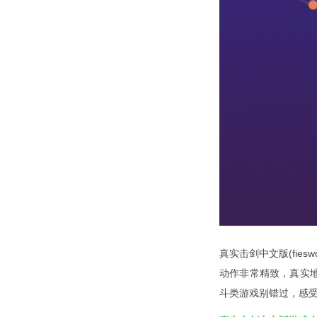
真实击剑中文版(fie
动作非常精致，真实
斗类游戏别错过，感