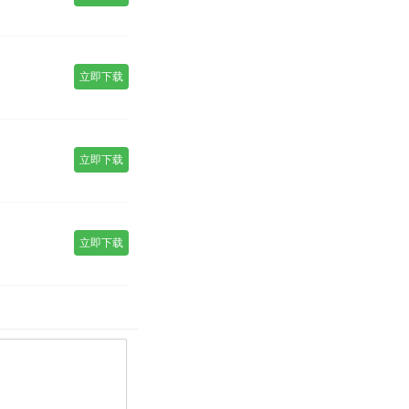
立即下载
立即下载
立即下载