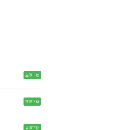
立即下载
立即下载
立即下载