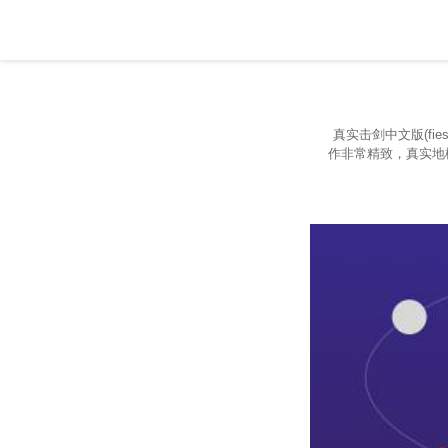
真实击剑中文版(fi
作非常精致，真实地