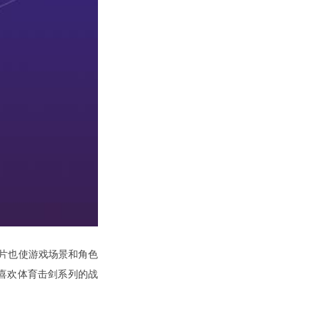
d图片也使游戏场景和角色
喜欢体育击剑系列的战