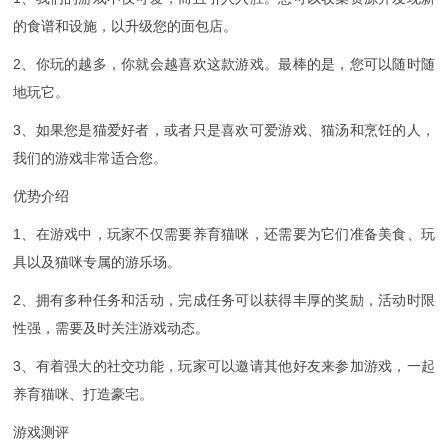
的食谱和设施，以升级您的面包店。
2、你玩的越多，你就会越喜欢这款游戏。最棒的是，您可以随时随
地玩它。
3、如果您是猫爱好者，或者只是喜欢可爱游戏、猫汤和烹饪的人，
我们的游戏非常适合您。
优势介绍
1、在游戏中，玩家不仅需要养育猫咪，还需要为它们准备美食、玩
具以及猫咪专属的游乐场。
2、拥有多种任务和活动，完成任务可以获得丰厚的奖励，活动时限
性强，需要及时关注游戏动态。
3、有着强大的社交功能，玩家可以邀请其他好友来参加游戏，一起
养育猫咪、打造豪宅。
游戏测评