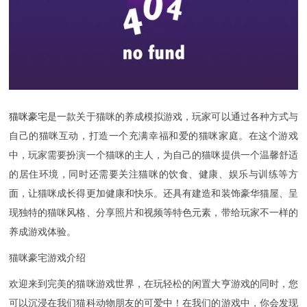
猫咪豪宅
是一款关于猫咪的养成模拟游戏，玩家可以通过各种方式与
自己的猫咪互动，打造一个充满幸福和爱的猫咪家庭。在这个游戏
中，玩家需要扮演一个猫咪的主人，为自己的猫咪提供一个温馨舒适
的居住环境，同时还需要关注猫咪的饮食、健康、娱乐与训练等方
面，让猫咪成长得更加健康和快乐。还具有建造和装饰豪华猫屋、呈
现独特的猫咪风格、分享照片和视频等特色元素，带给玩家不一样的
养成游戏体验。
猫咪豪宅游戏介绍
欢迎来到完美的猫咪游戏世界，在玩轻松的闲置大亨游戏的同时，您
可以沉浸在我们猫科动物朋友的可爱中！在我们的游戏中，你会发现