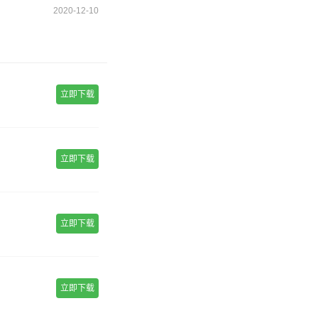
2020-12-10
立即下载
立即下载
立即下载
立即下载