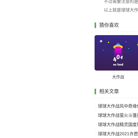
不过需要注意的
以上就是球球大作
猜你喜欢
大作战
相关文章
·
球球大作战风中奇缘
·
球球大作战萤火斗篷
·
球球大作战精灵国度
·
球球大作战2021许