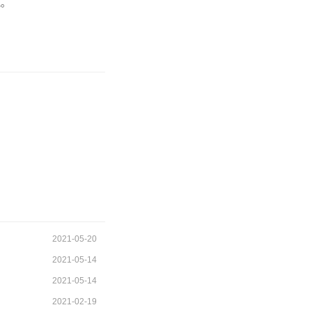
吧。
2021-05-20
2021-05-14
2021-05-14
2021-02-19