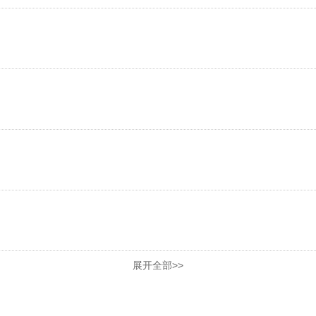
展开全部>>