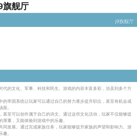
9旗舰厅
j9旗舰厅
时代的文化、军事、科技和民生。游戏的内容丰富多彩，涉及到多个方
。
中的帝国系统让玩家可以通过自己的努力逐步提升职位，甚至有机会成
场面。
，甚至可以创作属于自己的诗文。通过这些文化活动，玩家不仅能够提
的厚重，又能体验到游戏中的乐趣。
共同发展。通过完成家族任务，玩家能够提升家族的声望和影响力。游
乐趣。