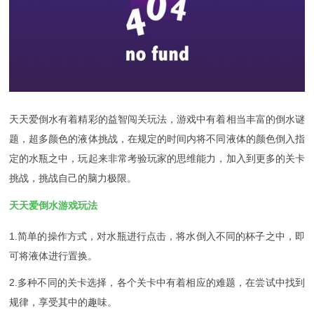
天天爱倒水有着精彩的益智闯关玩法，游戏中有着相当丰富的倒水谜
题，超多颜色的液体挑战，在规定的时间内将不同液体的颜色倒入指
定的水瓶之中，玩起来非常考验玩家的思维能力，加入到更多的关卡
挑战，挑战自己的脑力极限。
天天爱倒水游戏玩法
1.简单的操作方式，对水瓶进行点击，将水倒入不同的杯子之中，即
可将液体进行置换。
2.多种不同的关卡选择，各个关卡中有着相应的难题，在尝试中找到
规律，享受其中的趣味。