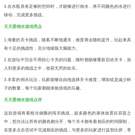
3.在水瓶具有足够的空间时，才能够进行倒水，将不同颜色的水进行
移动，完成更多挑战。
天天爱倒水游戏亮点
1.海量的关卡挑战，随着不断地通关，难度将会随机提升，玩起来具
有十足的挑战性，充分地锻炼大脑能力。
2.在游玩中完全不用担心卡关的问题，随时都能够重新启动关卡，加
入到更多的挑战之中，收获无穷的欢乐。
3.丰富的倒水玩法，玩家能够自由地选择关卡难度，增加或是减少杯
子的数量，每个玩家都能体验游戏的乐趣。
天天爱倒水游戏点评
这款游戏有着相当烧脑的闯关挑战，超多颜色的液体放置在容器之
中，想办法让所有的颜色都分开，每个关卡都有着相应的时间限制，
在更多点击尝试中完成相应的挑战，与更多的玩家进行益智比拼，享