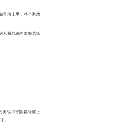
都能够上手，整个游戏
速和挑战都将能够选择
的挑战和冒险都能够上
车手。