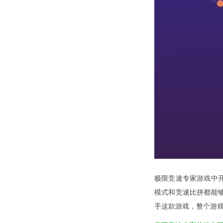
极限竞速专家游戏中
模式和竞速比拼都能
手这款游戏，整个游