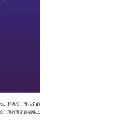
比拼和挑战，有很多的
验，所有玩家都能够上