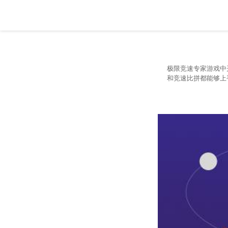
极限竞速专家游戏中
和竞速比拼都能够上