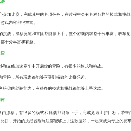
玩法
中心参加比赛，完成其中的各项任务，在过程中会有各种各样的模式和挑战
个游戏内容都很丰富。
你的挑战，漂移竞速和冒险都能够上手，整个游戏内容都十分丰富，赛车竞
容都十分丰富和有趣。
介绍
漂移和支线加速赛车中开启你的冒险，有很多的模式和挑战。
战和冒险，所有玩家都能够享受到极致的比拼乐趣。
，考验你的驾驶能力，有很多的模式和挑战都能够上手这款。
测评
自由漂移，有很多的模式和挑战都能够上手，完成竞速比拼目标，带来
的比拼，开始的挑战冒险玩法都能够上手这款游戏，一起来成为专业的赛