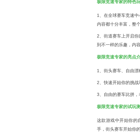
极限竞速专家的特色
1、在全球赛车竞速
内容都十分丰富，整
2、街道赛车上开启
到不一样的乐趣，内
极限竞速专家的亮点
1、街头赛车、自由
2、快速开始你的挑
3、自由的赛车比拼
极限竞速专家的试玩
这款游戏中开始你的
手，街头赛车开始你