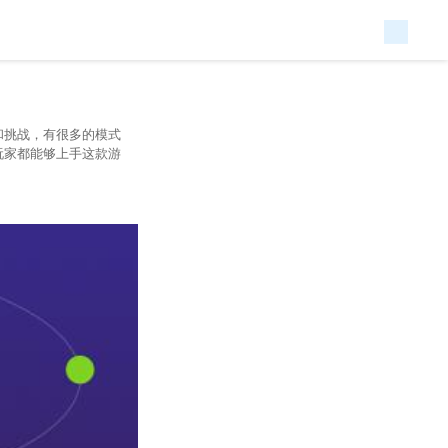
和挑战，有很多的模式
玩家都能够上手这款游