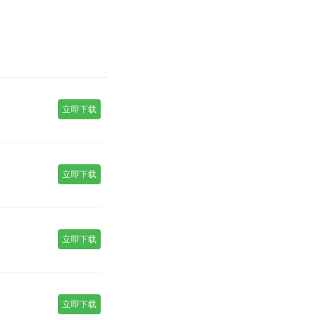
立即下载
立即下载
立即下载
立即下载